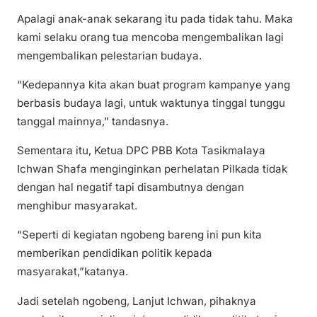
Apalagi anak-anak sekarang itu pada tidak tahu. Maka
kami selaku orang tua mencoba mengembalikan lagi
mengembalikan pelestarian budaya.
“Kedepannya kita akan buat program kampanye yang
berbasis budaya lagi, untuk waktunya tinggal tunggu
tanggal mainnya,” tandasnya.
Sementara itu, Ketua DPC PBB Kota Tasikmalaya
Ichwan Shafa menginginkan perhelatan Pilkada tidak
dengan hal negatif tapi disambutnya dengan
menghibur masyarakat.
“Seperti di kegiatan ngobeng bareng ini pun kita
memberikan pendidikan politik kepada
masyarakat,”katanya.
Jadi setelah ngobeng, Lanjut Ichwan, pihaknya