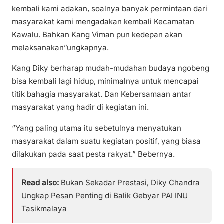
kembali kami adakan, soalnya banyak permintaan dari
masyarakat kami mengadakan kembali Kecamatan
Kawalu. Bahkan Kang Viman pun kedepan akan
melaksanakan”ungkapnya.
Kang Diky berharap mudah-mudahan budaya ngobeng
bisa kembali lagi hidup, minimalnya untuk mencapai
titik bahagia masyarakat. Dan Kebersamaan antar
masyarakat yang hadir di kegiatan ini.
“Yang paling utama itu sebetulnya menyatukan
masyarakat dalam suatu kegiatan positif, yang biasa
dilakukan pada saat pesta rakyat.” Bebernya.
Read also:
Bukan Sekadar Prestasi, Diky Chandra
Ungkap Pesan Penting di Balik Gebyar PAI INU
Tasikmalaya