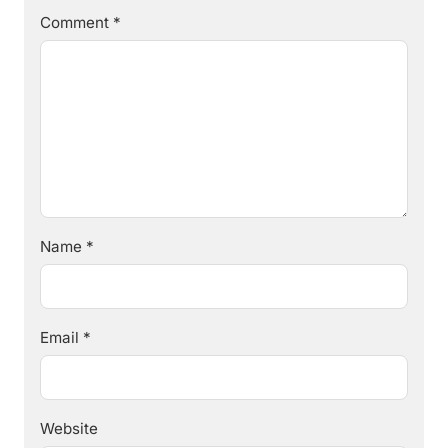
Comment
*
Name
*
Email
*
Website