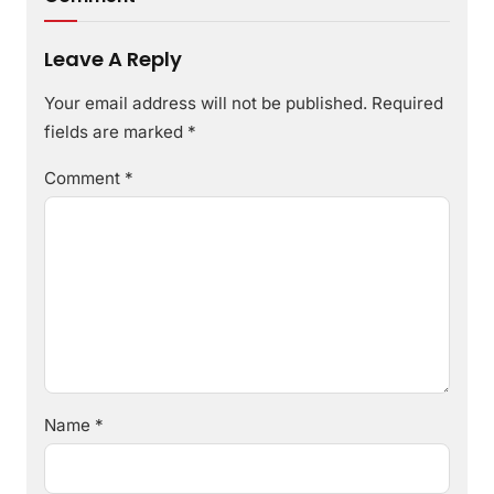
Leave A Reply
Your email address will not be published.
Required
fields are marked
*
Comment
*
Name
*