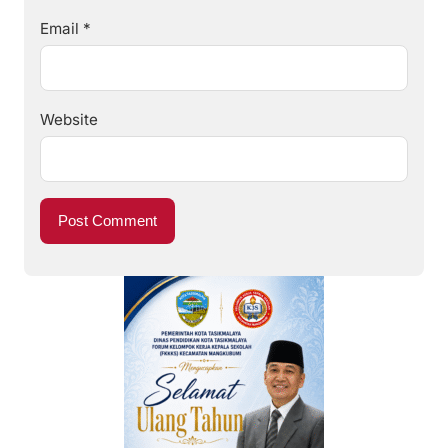
Email
*
Website