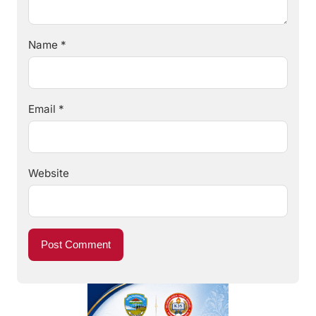
Name
*
Email
*
Website