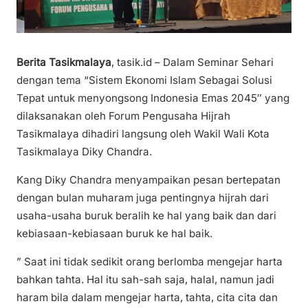
Berita Tasikmalaya
, tasik.id – Dalam Seminar Sehari
dengan tema “Sistem Ekonomi Islam Sebagai Solusi
Tepat untuk menyongsong Indonesia Emas 2045″ yang
dilaksanakan oleh Forum Pengusaha Hijrah
Tasikmalaya dihadiri langsung oleh Wakil Wali Kota
Tasikmalaya Diky Chandra.
Kang Diky Chandra menyampaikan pesan bertepatan
dengan bulan muharam juga pentingnya hijrah dari
usaha-usaha buruk beralih ke hal yang baik dan dari
kebiasaan-kebiasaan buruk ke hal baik.
” Saat ini tidak sedikit orang berlomba mengejar harta
bahkan tahta. Hal itu sah-sah saja, halal, namun jadi
haram bila dalam mengejar harta, tahta, cita cita dan