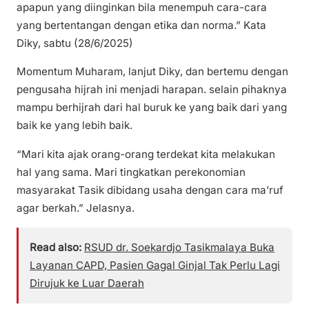
apapun yang diinginkan bila menempuh cara-cara
yang bertentangan dengan etika dan norma.” Kata
Diky, sabtu (28/6/2025)
Momentum Muharam, lanjut Diky, dan bertemu dengan
pengusaha hijrah ini menjadi harapan. selain pihaknya
mampu berhijrah dari hal buruk ke yang baik dari yang
baik ke yang lebih baik.
“Mari kita ajak orang-orang terdekat kita melakukan
hal yang sama. Mari tingkatkan perekonomian
masyarakat Tasik dibidang usaha dengan cara ma’ruf
agar berkah.” Jelasnya.
Read also:
RSUD dr. Soekardjo Tasikmalaya Buka
Layanan CAPD, Pasien Gagal Ginjal Tak Perlu Lagi
Dirujuk ke Luar Daerah