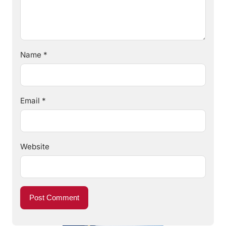
Name
*
Email
*
Website