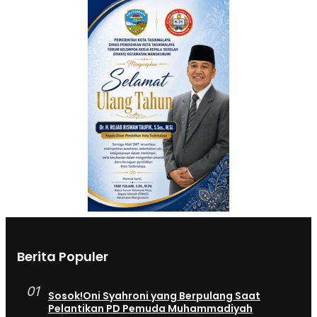
Berita Populer
01
Sosok!Oni Syahroni yang Berpulang Saat
Pelantikan PD Pemuda Muhammadiyah