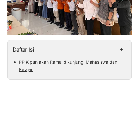
+
Daftar Isi
PPIK pun akan Ramai dikunjungi Mahasiswa dan
Pelajar