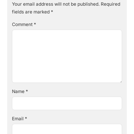
Your email address will not be published.
Required
fields are marked
*
Comment
*
Name
*
Email
*