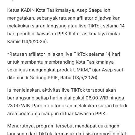
Ketua KADIN Kota Tasikmalaya, Asep Saepulloh
mengatakan, sebanyak ratusan afiliator dijadwalkan
melakukan siaran langsung atau live TikTok selama 14
hari penuh di kawasan PPIK Kota Tasikmalaya mulai
Kamis (14/5/2026).
“Ratusan afiliator ini akan live TikTok selama 14 hari
untuk membantu membranding Kota Tasikmalaya
sekaligus mengangkat produk UMKM,” ujar Asep saat
ditemui di Gedung PPIK, Rabu (13/5/2026).
Ia menjelaskan, aktivitas live TikTok tersebut akan
berlangsung setiap hari mulai pukul 06.00 WIB hingga
23.00 WIB. Para afiliator akan melakukan siaran baik di
area bootcamp maupun di luar kawasan PPIK.
Menurutnya, program tersebut mendapat dukungan
langsung dari TikTok, termasuk dari sisi promosi digital.