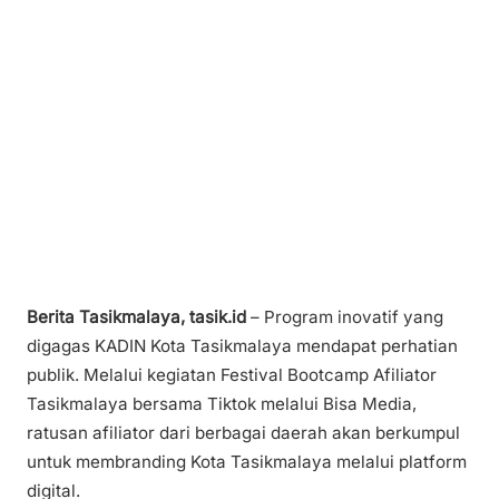
Berita Tasikmalaya, tasik.id
– Program inovatif yang
digagas KADIN Kota Tasikmalaya mendapat perhatian
publik. Melalui kegiatan Festival Bootcamp Afiliator
Tasikmalaya bersama Tiktok melalui Bisa Media,
ratusan afiliator dari berbagai daerah akan berkumpul
untuk membranding Kota Tasikmalaya melalui platform
digital.