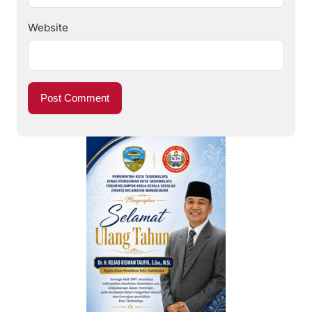
Website