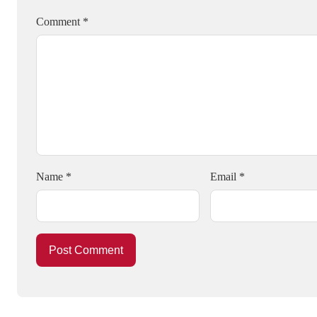
Comment
*
Name
*
Email
*