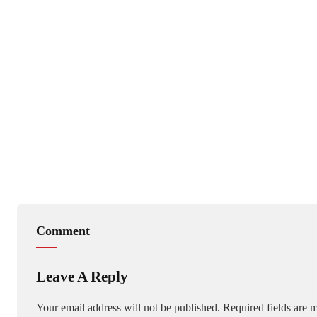
Comment
Leave A Reply
Your email address will not be published.
Required fields are