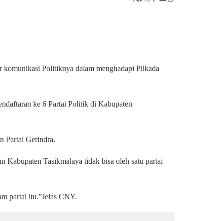
 komunikasi Politiknya dalam menghadapi Pilkada
daftaran ke 6 Partai Politik di Kabupaten
Partai Gerindra.
 Kabupaten Tasikmalaya tidak bisa oleh satu partai
am partai itu.”Jelas CNY.