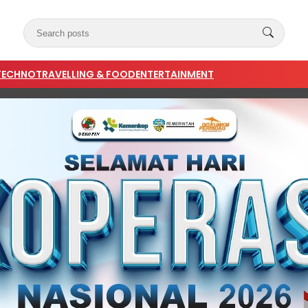
TECHNO
TRAVELLING & FOOD
ENTERTAINMENT