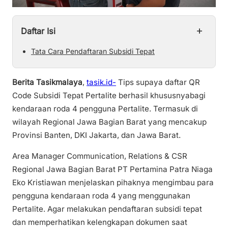
+
Daftar Isi
Tata Cara Pendaftaran Subsidi Tepat
Berita Tasikmalaya
,
tasik.id-
Tips supaya daftar QR
Code Subsidi Tepat Pertalite berhasil khususnyabagi
kendaraan roda 4 pengguna Pertalite. Termasuk di
wilayah Regional Jawa Bagian Barat yang mencakup
Provinsi Banten, DKI Jakarta, dan Jawa Barat.
Area Manager Communication, Relations & CSR
Regional Jawa Bagian Barat PT Pertamina Patra Niaga
Eko Kristiawan menjelaskan pihaknya mengimbau para
pengguna kendaraan roda 4 yang menggunakan
Pertalite. Agar melakukan pendaftaran subsidi tepat
dan memperhatikan kelengkapan dokumen saat