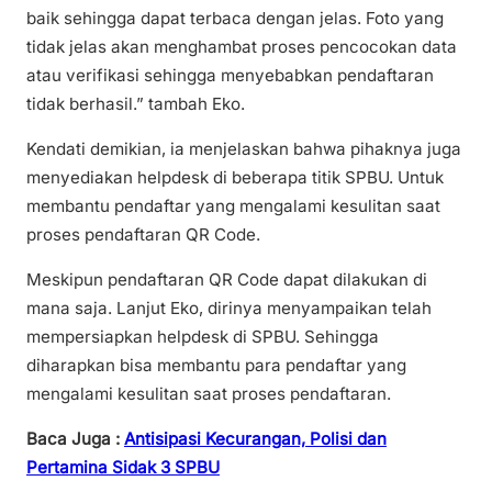
baik sehingga dapat terbaca dengan jelas. Foto yang
tidak jelas akan menghambat proses pencocokan data
atau verifikasi sehingga menyebabkan pendaftaran
tidak berhasil.” tambah Eko.
Kendati demikian, ia menjelaskan bahwa pihaknya juga
menyediakan helpdesk di beberapa titik SPBU. Untuk
membantu pendaftar yang mengalami kesulitan saat
proses pendaftaran QR Code.
Meskipun pendaftaran QR Code dapat dilakukan di
mana saja. Lanjut Eko, dirinya menyampaikan telah
mempersiapkan helpdesk di SPBU. Sehingga
diharapkan bisa membantu para pendaftar yang
mengalami kesulitan saat proses pendaftaran.
Baca Juga :
Antisipasi Kecurangan, Polisi dan
Pertamina Sidak 3 SPBU