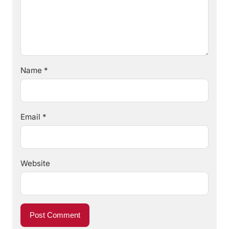
Name
*
Email
*
Website