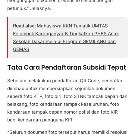
mengunggah dokumen di website sesuai dengan
petunjuk.” Jelasnya.
Read also:
Mahasiswa KKN Tematik UMTAS
Kelompok Karanganyar B Tingkatkan PHBS Anak
Sekolah Dasar melalui Program GEMILANG dan
GEMAS
Tata Cara Pendaftaran Subsidi Tepat
Sebelum melakukan pendaftaran QR Code, pendaftar
diimbau untuk mempersiapkan sejumlah dokumen
seperti foto KTP, foto diri, foto STNK tampak depan dan
belakang, foto kendaraan tampak keseluruhan, foto
kendaraan tampak depan nomor polisi dan foto KIR
bagi kendaraan pengguna KIR.
“Seluruh dokumen foto tersebut harus memiliki resolusi