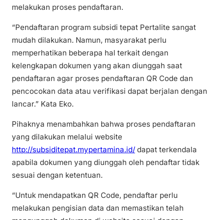
melakukan proses pendaftaran.
“Pendaftaran program subsidi tepat Pertalite sangat
mudah dilakukan. Namun, masyarakat perlu
memperhatikan beberapa hal terkait dengan
kelengkapan dokumen yang akan diunggah saat
pendaftaran agar proses pendaftaran QR Code dan
pencocokan data atau verifikasi dapat berjalan dengan
lancar.” Kata Eko.
Pihaknya menambahkan bahwa proses pendaftaran
yang dilakukan melalui website
http://subsiditepat.mypertamina.id/
dapat terkendala
apabila dokumen yang diunggah oleh pendaftar tidak
sesuai dengan ketentuan.
“Untuk mendapatkan QR Code, pendaftar perlu
melakukan pengisian data dan memastikan telah