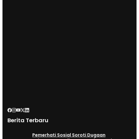
Berita Terbaru
Pemerhati Sosial Soroti Dugaan