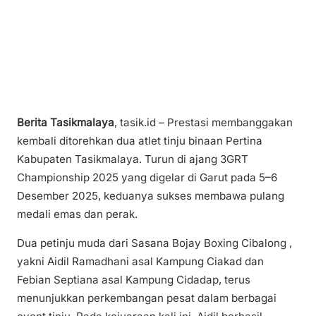
Berita Tasikmalaya
, tasik.id – Prestasi membanggakan
kembali ditorehkan dua atlet tinju binaan Pertina
Kabupaten Tasikmalaya. Turun di ajang 3GRT
Championship 2025 yang digelar di Garut pada 5–6
Desember 2025, keduanya sukses membawa pulang
medali emas dan perak.
Dua petinju muda dari Sasana Bojay Boxing Cibalong ,
yakni Aidil Ramadhani asal Kampung Ciakad dan
Febian Septiana asal Kampung Cidadap, terus
menunjukkan perkembangan pesat dalam berbagai