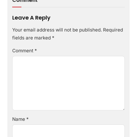
Comment
Leave A Reply
Your email address will not be published.
Required
fields are marked
*
Comment
*
Name
*