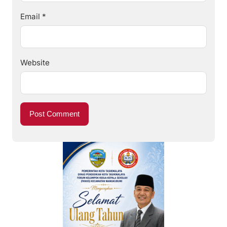
Email
*
Website