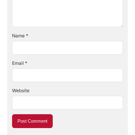
Name
*
Email
*
Website