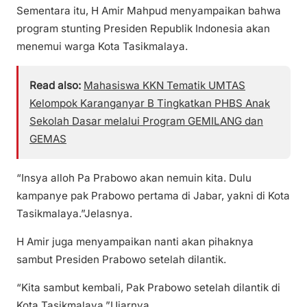
Sementara itu, H Amir Mahpud menyampaikan bahwa
program stunting Presiden Republik Indonesia akan
menemui warga Kota Tasikmalaya.
Read also:
Mahasiswa KKN Tematik UMTAS
Kelompok Karanganyar B Tingkatkan PHBS Anak
Sekolah Dasar melalui Program GEMILANG dan
GEMAS
“Insya alloh Pa Prabowo akan nemuin kita. Dulu
kampanye pak Prabowo pertama di Jabar, yakni di Kota
Tasikmalaya.”Jelasnya.
H Amir juga menyampaikan nanti akan pihaknya
sambut Presiden Prabowo setelah dilantik.
“Kita sambut kembali, Pak Prabowo setelah dilantik di
Kota Tasikmalaya.”Ujarnya.