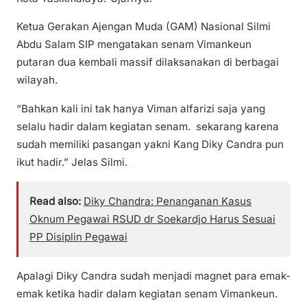
Ketua Gerakan Ajengan Muda (GAM) Nasional Silmi
Abdu Salam SIP mengatakan senam Vimankeun
putaran dua kembali massif dilaksanakan di berbagai
wilayah.
“Bahkan kali ini tak hanya Viman alfarizi saja yang
selalu hadir dalam kegiatan senam. sekarang karena
sudah memiliki pasangan yakni Kang Diky Candra pun
ikut hadir.” Jelas Silmi.
Read also:
Diky Chandra: Penanganan Kasus
Oknum Pegawai RSUD dr Soekardjo Harus Sesuai
PP Disiplin Pegawai
Apalagi Diky Candra sudah menjadi magnet para emak-
emak ketika hadir dalam kegiatan senam Vimankeun.