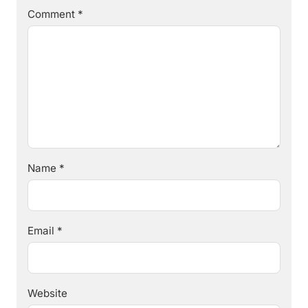
Comment
*
Name
*
Email
*
Website