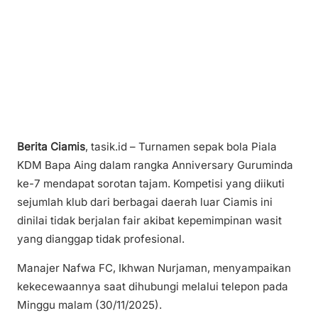
Berita Ciamis
, tasik.id – Turnamen sepak bola Piala
KDM Bapa Aing dalam rangka Anniversary Guruminda
ke-7 mendapat sorotan tajam. Kompetisi yang diikuti
sejumlah klub dari berbagai daerah luar Ciamis ini
dinilai tidak berjalan fair akibat kepemimpinan wasit
yang dianggap tidak profesional.
Manajer Nafwa FC, Ikhwan Nurjaman, menyampaikan
kekecewaannya saat dihubungi melalui telepon pada
Minggu malam (30/11/2025).