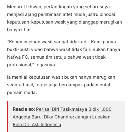
Menurut Ikhwan, pertandingan yang seharusnya
menjadi ajang pembinaan atlet muda justru dinodai
keputusan-keputusan wasit yang dianggap merugikan
banyak tim.
“Kepemimpinan wasit sangat tidak adil. Kami punya
bukti-bukti video bahwa wasit tidak fair. Bukan hanya
Nafwa FC, semua tim setuju bahwa wasit tidak
profesional,” tegasnya.
Ia menilai keputusan wasit bukan hanya merugikan
secara hasil, tetapi juga berdampak pada mental
pemain muda.
Read also:
Perisai Diri Tasikmalaya Bidik 1.000
Anggota Baru, Diky Chandra: Jangan Lupakan
Bela Diri Asli Indonesia