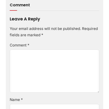
Comment
Leave A Reply
Your email address will not be published.
Required
fields are marked
*
Comment
*
Name
*