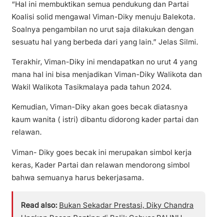
“Hal ini membuktikan semua pendukung dan Partai
Koalisi solid mengawal Viman-Diky menuju Balekota.
Soalnya pengambilan no urut saja dilakukan dengan
sesuatu hal yang berbeda dari yang lain.” Jelas Silmi.
Terakhir, Viman-Diky ini mendapatkan no urut 4 yang
mana hal ini bisa menjadikan Viman-Diky Walikota dan
Wakil Walikota Tasikmalaya pada tahun 2024.
Kemudian, Viman-Diky akan goes becak diatasnya
kaum wanita ( istri) dibantu didorong kader partai dan
relawan.
Viman- Diky goes becak ini merupakan simbol kerja
keras, Kader Partai dan relawan mendorong simbol
bahwa semuanya harus bekerjasama.
Read also:
Bukan Sekadar Prestasi, Diky Chandra