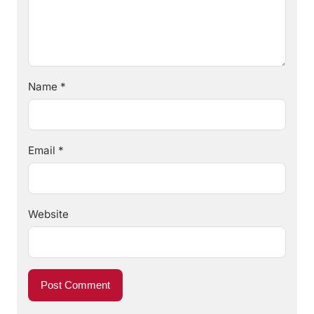
Name
*
Email
*
Website