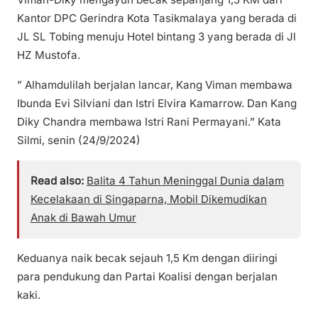
Kantor DPC Gerindra Kota Tasikmalaya yang berada di
JL SL Tobing menuju Hotel bintang 3 yang berada di Jl
HZ Mustofa.
” Alhamdulilah berjalan lancar, Kang Viman membawa
Ibunda Evi Silviani dan Istri Elvira Kamarrow. Dan Kang
Diky Chandra membawa Istri Rani Permayani.” Kata
Silmi, senin (24/9/2024)
Read also:
Balita 4 Tahun Meninggal Dunia dalam
Kecelakaan di Singaparna, Mobil Dikemudikan
Anak di Bawah Umur
Keduanya naik becak sejauh 1,5 Km dengan diiringi
para pendukung dan Partai Koalisi dengan berjalan
kaki.