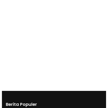
Berita Populer