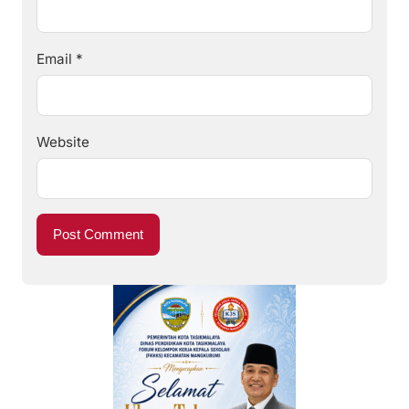
Email
*
Website