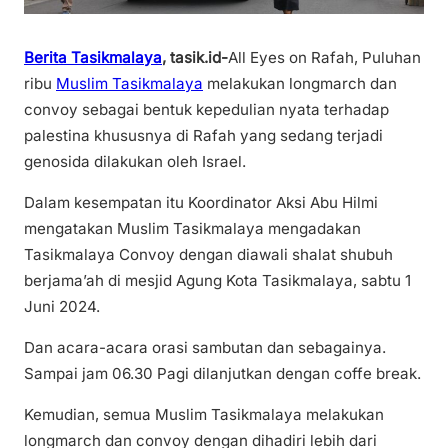
Berita Tasikmalaya
, tasik.id-
All Eyes on Rafah, Puluhan
ribu
Muslim Tasikmalaya
melakukan longmarch dan
convoy sebagai bentuk kepedulian nyata terhadap
palestina khususnya di Rafah yang sedang terjadi
genosida dilakukan oleh Israel.
Dalam kesempatan itu Koordinator Aksi Abu Hilmi
mengatakan Muslim Tasikmalaya mengadakan
Tasikmalaya Convoy dengan diawali shalat shubuh
berjama’ah di mesjid Agung Kota Tasikmalaya, sabtu 1
Juni 2024.
Dan acara-acara orasi sambutan dan sebagainya.
Sampai jam 06.30 Pagi dilanjutkan dengan coffe break.
Kemudian, semua Muslim Tasikmalaya melakukan
longmarch dan convoy dengan dihadiri lebih dari