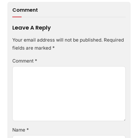
Comment
Leave A Reply
Your email address will not be published.
Required
fields are marked
*
Comment
*
Name
*