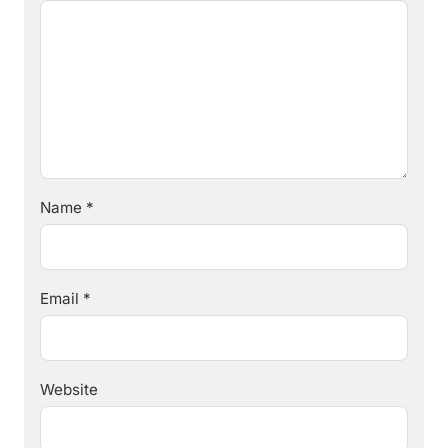
Name
*
Email
*
Website