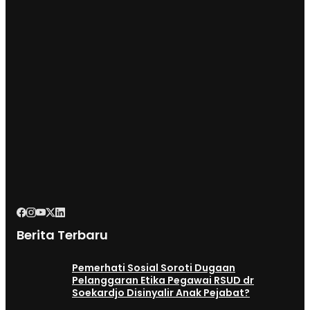
Berita Terbaru
Pemerhati Sosial Soroti Dugaan
Pelanggaran Etika Pegawai RSUD dr
Soekardjo Disinyalir Anak Pejabat?