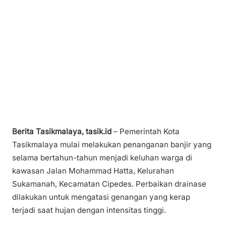
Berita Tasikmalaya, tasik.id
– Pemerintah Kota
Tasikmalaya mulai melakukan penanganan banjir yang
selama bertahun-tahun menjadi keluhan warga di
kawasan Jalan Mohammad Hatta, Kelurahan
Sukamanah, Kecamatan Cipedes. Perbaikan drainase
dilakukan untuk mengatasi genangan yang kerap
terjadi saat hujan dengan intensitas tinggi.