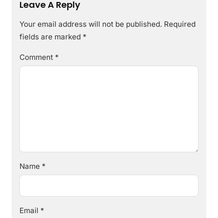
Leave A Reply
Your email address will not be published.
Required
fields are marked
*
Comment
*
Name
*
Email
*