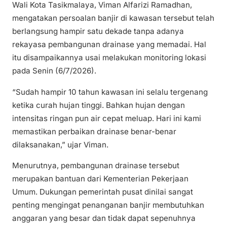
Wali Kota Tasikmalaya, Viman Alfarizi Ramadhan,
mengatakan persoalan banjir di kawasan tersebut telah
berlangsung hampir satu dekade tanpa adanya
rekayasa pembangunan drainase yang memadai. Hal
itu disampaikannya usai melakukan monitoring lokasi
pada Senin (6/7/2026).
“Sudah hampir 10 tahun kawasan ini selalu tergenang
ketika curah hujan tinggi. Bahkan hujan dengan
intensitas ringan pun air cepat meluap. Hari ini kami
memastikan perbaikan drainase benar-benar
dilaksanakan,” ujar Viman.
Menurutnya, pembangunan drainase tersebut
merupakan bantuan dari Kementerian Pekerjaan
Umum. Dukungan pemerintah pusat dinilai sangat
penting mengingat penanganan banjir membutuhkan
anggaran yang besar dan tidak dapat sepenuhnya