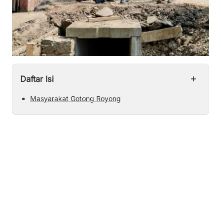
+
Daftar Isi
Masyarakat Gotong Royong