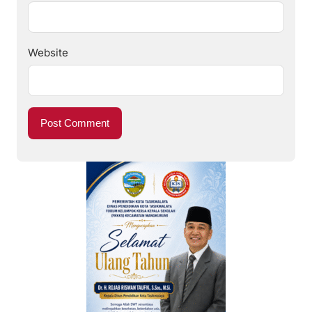
Website