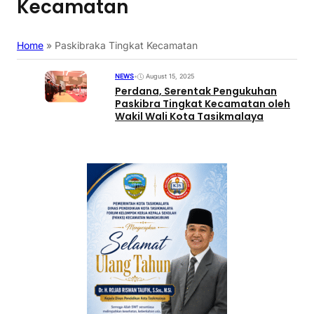
Kecamatan
Home
»
Paskibraka Tingkat Kecamatan
NEWS
•
August 15, 2025
Perdana, Serentak Pengukuhan
Paskibra Tingkat Kecamatan oleh
Wakil Wali Kota Tasikmalaya