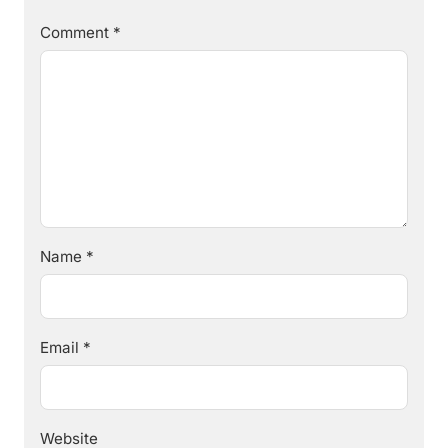
Comment
*
Name
*
Email
*
Website