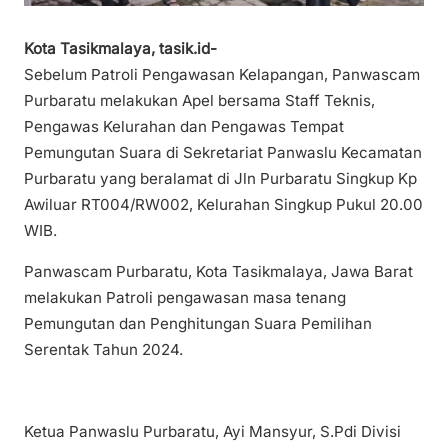
Kota Tasikmalaya, tasik.id-
Sebelum Patroli Pengawasan Kelapangan, Panwascam
Purbaratu melakukan Apel bersama Staff Teknis,
Pengawas Kelurahan dan Pengawas Tempat
Pemungutan Suara di Sekretariat Panwaslu Kecamatan
Purbaratu yang beralamat di Jln Purbaratu Singkup Kp
Awiluar RT004/RW002, Kelurahan Singkup Pukul 20.00
WIB.
Panwascam Purbaratu, Kota Tasikmalaya, Jawa Barat
melakukan Patroli pengawasan masa tenang
Pemungutan dan Penghitungan Suara Pemilihan
Serentak Tahun 2024.
Ketua Panwaslu Purbaratu, Ayi Mansyur, S.Pdi Divisi