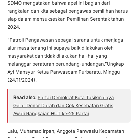
SDMO mengatakan bahwa apel ini bagian dari
rangkaian dan kita sebagai pengawas pemilihan harus
siap dalam mensukseskan Pemilihan Serentak tahun
2024.
“Patroli Pengawasan sebagai sarana untuk menjaga
alur masa tenang ini supaya baik dilakukan oleh
masyarakat dan tidak dilakukan hal-hal yang
melanggar peraturan perundang-undangan.”Ungkap
Ayi Mansyur Ketua Panwascam Purbaratu, Minggu
(24/11/2024).
Read also:
Partai Demokrat Kota Tasikmalaya
Gelar Donor Darah dan Cek Kesehatan Gratis,
Awali Rangkaian HUT ke-25 Partai
Lalu, Muhamad Irpan, Anggota Panwaslu Kecamatan