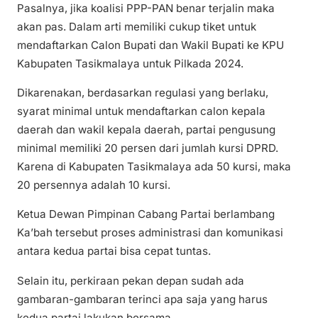
Pasalnya, jika koalisi PPP-PAN benar terjalin maka
akan pas. Dalam arti memiliki cukup tiket untuk
mendaftarkan Calon Bupati dan Wakil Bupati ke KPU
Kabupaten Tasikmalaya untuk Pilkada 2024.
Dikarenakan, berdasarkan regulasi yang berlaku,
syarat minimal untuk mendaftarkan calon kepala
daerah dan wakil kepala daerah, partai pengusung
minimal memiliki 20 persen dari jumlah kursi DPRD.
Karena di Kabupaten Tasikmalaya ada 50 kursi, maka
20 persennya adalah 10 kursi.
Ketua Dewan Pimpinan Cabang Partai berlambang
Ka’bah tersebut proses administrasi dan komunikasi
antara kedua partai bisa cepat tuntas.
Selain itu, perkiraan pekan depan sudah ada
gambaran-gambaran terinci apa saja yang harus
kedua partai lakukan bersama.