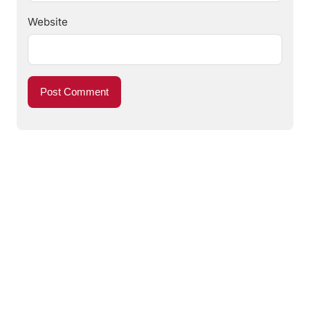
Website