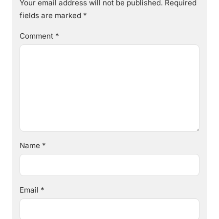
Your email address will not be published.
Required
fields are marked
*
Comment
*
Name
*
Email
*