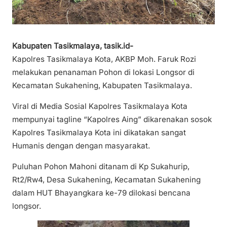
Kabupaten Tasikmalaya, tasik.id-
Kapolres Tasikmalaya Kota, AKBP Moh. Faruk Rozi
melakukan penanaman Pohon di lokasi Longsor di
Kecamatan Sukahening, Kabupaten Tasikmalaya.
Viral di Media Sosial Kapolres Tasikmalaya Kota
mempunyai tagline “Kapolres Aing” dikarenakan sosok
Kapolres Tasikmalaya Kota ini dikatakan sangat
Humanis dengan dengan masyarakat.
Puluhan Pohon Mahoni ditanam di Kp Sukahurip,
Rt2/Rw4, Desa Sukahening, Kecamatan Sukahening
dalam HUT Bhayangkara ke-79 dilokasi bencana
longsor.