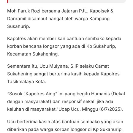
Moh Faruk Rozi bersama Jajaran PJU, Kapolsek &
Danramil disambut hangat oleh warga Kampung
Sukahurip.
Kapolres akan memberikan bantuan sembako kepada
korban bencana longsor yang ada di Kp Sukahurip,
Kecamatan Sukahening.
Sementara itu, Ucu Mulyana, S.IP selaku Camat
Sukahening sangat berterima kasih kepada Kapolres
Tasikmalaya Kota.
“Sosok “Kapolres Aing” ini yang begitu Humanis (Dekat
dengan masyarakat) dan responsif sekali jika ada
keluhan di masyarakat.”Ucap Ucu, Minggu (6/7/2025).
Ucu berterima kasih atas bantuan sembako yang akan
diberikan pada warga korban longsor di Kp Sukahurip,