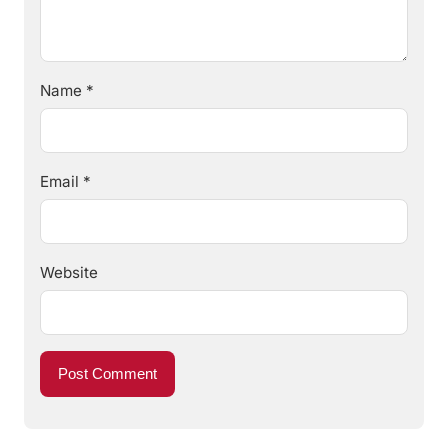
Name
*
Email
*
Website