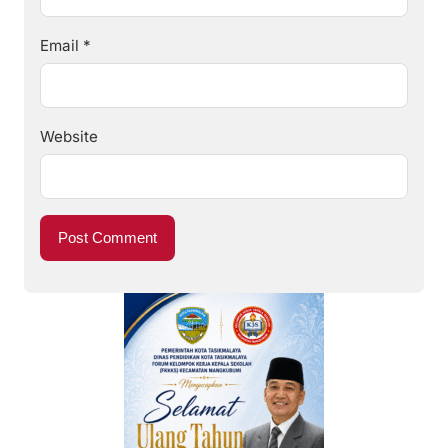
Email
*
Website