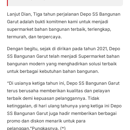
Lanjut Dian, Tiga tahun perjalanan Depo SS Bangunan
Garut adalah bukti komitmen kami untuk menjadi
supermarket bahan bangunan terbaik, terlengkap,
termurah, dan terpercaya.
Dengan begitu, sejak di dirikan pada tahun 2021, Depo
SS Bangunan Garut telah menjadi Supermarket bahan
bangunan modern yang menghadirkan solusi terbaik
untuk berbagai kebutuhan bahan bangunan.
“Di usianya ketiga tahun ini, Depo SS Bangunan Garut
terus berusaha memberikan kualitas dan pelayan
terbaik demi kepuasan pelanggannya. Tidak
ketinggalan, di hari ulang tahunya yang ketiga ini Depo
SS Bangunan Garut juga hadir memberikan berbagai
promo dan diskon menarik untuk para
pelanggan.”Pungkasnya. (*)