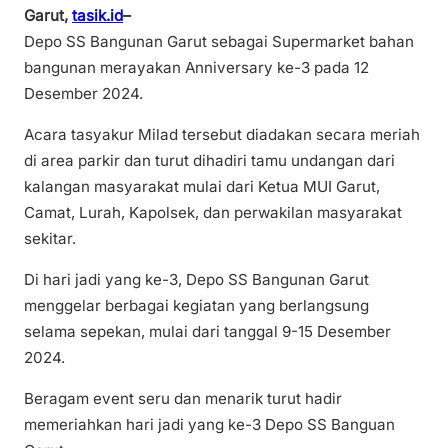
Garut,
tasik.id
–
Depo SS Bangunan Garut sebagai Supermarket bahan
bangunan merayakan Anniversary ke-3 pada 12
Desember 2024.
Acara tasyakur Milad tersebut diadakan secara meriah
di area parkir dan turut dihadiri tamu undangan dari
kalangan masyarakat mulai dari Ketua MUI Garut,
Camat, Lurah, Kapolsek, dan perwakilan masyarakat
sekitar.
Di hari jadi yang ke-3, Depo SS Bangunan Garut
menggelar berbagai kegiatan yang berlangsung
selama sepekan, mulai dari tanggal 9-15 Desember
2024.
Beragam event seru dan menarik turut hadir
memeriahkan hari jadi yang ke-3 Depo SS Banguan