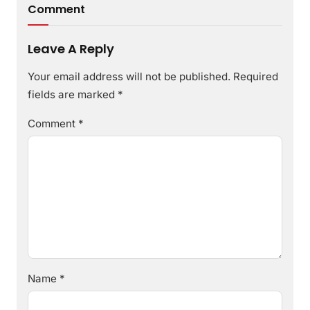
Comment
Leave A Reply
Your email address will not be published.
Required
fields are marked
*
Comment
*
Name
*