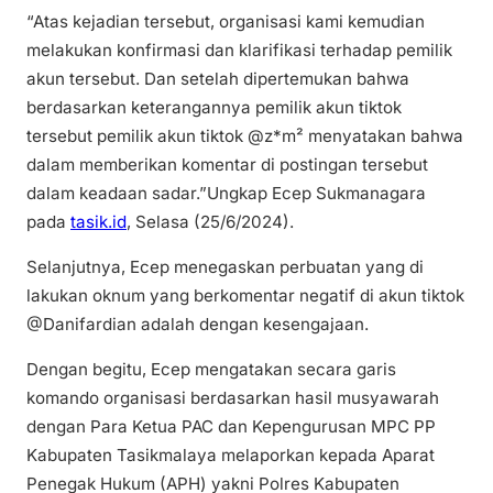
“Atas kejadian tersebut, organisasi kami kemudian
melakukan konfirmasi dan klarifikasi terhadap pemilik
akun tersebut. Dan setelah dipertemukan bahwa
berdasarkan keterangannya pemilik akun tiktok
tersebut pemilik akun tiktok @z*m² menyatakan bahwa
dalam memberikan komentar di postingan tersebut
dalam keadaan sadar.”Ungkap Ecep Sukmanagara
pada
tasik.id
, Selasa (25/6/2024).
Selanjutnya, Ecep menegaskan perbuatan yang di
lakukan oknum yang berkomentar negatif di akun tiktok
@Danifardian adalah dengan kesengajaan.
Dengan begitu, Ecep mengatakan secara garis
komando organisasi berdasarkan hasil musyawarah
dengan Para Ketua PAC dan Kepengurusan MPC PP
Kabupaten Tasikmalaya melaporkan kepada Aparat
Penegak Hukum (APH) yakni Polres Kabupaten