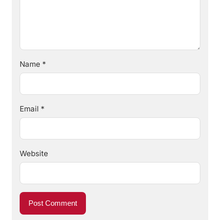
Name
*
Email
*
Website