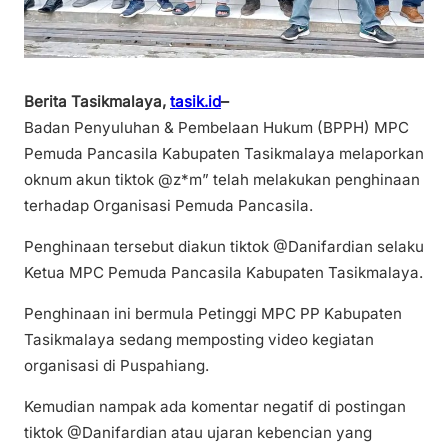
Berita Tasikmalaya,
tasik.id
–
Badan Penyuluhan & Pembelaan Hukum (BPPH) MPC
Pemuda Pancasila Kabupaten Tasikmalaya melaporkan
oknum akun tiktok @z*m” telah melakukan penghinaan
terhadap Organisasi Pemuda Pancasila.
Penghinaan tersebut diakun tiktok @Danifardian selaku
Ketua MPC Pemuda Pancasila Kabupaten Tasikmalaya.
Penghinaan ini bermula Petinggi MPC PP Kabupaten
Tasikmalaya sedang memposting video kegiatan
organisasi di Puspahiang.
Kemudian nampak ada komentar negatif di postingan
tiktok @Danifardian atau ujaran kebencian yang