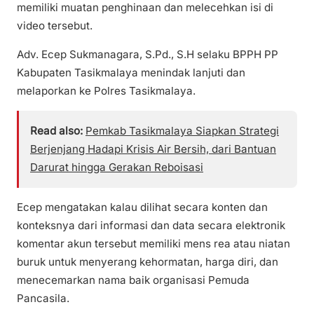
memiliki muatan penghinaan dan melecehkan isi di
video tersebut.
Adv. Ecep Sukmanagara, S.Pd., S.H selaku BPPH PP
Kabupaten Tasikmalaya menindak lanjuti dan
melaporkan ke Polres Tasikmalaya.
Read also:
Pemkab Tasikmalaya Siapkan Strategi
Berjenjang Hadapi Krisis Air Bersih, dari Bantuan
Darurat hingga Gerakan Reboisasi
Ecep mengatakan kalau dilihat secara konten dan
konteksnya dari informasi dan data secara elektronik
komentar akun tersebut memiliki mens rea atau niatan
buruk untuk menyerang kehormatan, harga diri, dan
menecemarkan nama baik organisasi Pemuda
Pancasila.