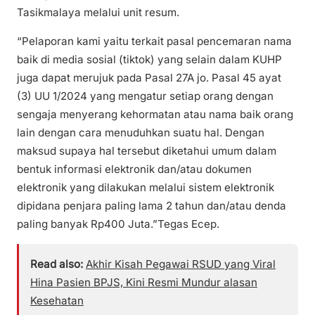
Tasikmalaya melalui unit resum.
“Pelaporan kami yaitu terkait pasal pencemaran nama
baik di media sosial (tiktok) yang selain dalam KUHP
juga dapat merujuk pada Pasal 27A jo. Pasal 45 ayat
(3) UU 1/2024 yang mengatur setiap orang dengan
sengaja menyerang kehormatan atau nama baik orang
lain dengan cara menuduhkan suatu hal. Dengan
maksud supaya hal tersebut diketahui umum dalam
bentuk informasi elektronik dan/atau dokumen
elektronik yang dilakukan melalui sistem elektronik
dipidana penjara paling lama 2 tahun dan/atau denda
paling banyak Rp400 Juta.”Tegas Ecep.
Read also:
Akhir Kisah Pegawai RSUD yang Viral
Hina Pasien BPJS, Kini Resmi Mundur alasan
Kesehatan