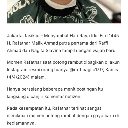
Jakarta, tasik.id – Menyambut Hari Raya Idul Fitri 1445
H, Rafathar Malik Ahmad putra pertama dari Raffi
Ahmad dan Nagita Slavina tampil dengan wajah baru.
Momen Rafathar saat potong rambut dibagikan di akun
Instagram resmi orang tuanya @raffinagita1717, Kamis
(4/4/2024) malam.
Hanya berselang beberapa menit postingan itu
langsung dibanjiri komentar netizen.
Pada kesempatan itu, Rafathar terlihat sangat
menikmati momen potong rambut dengan gaya baru di
kediamannya.