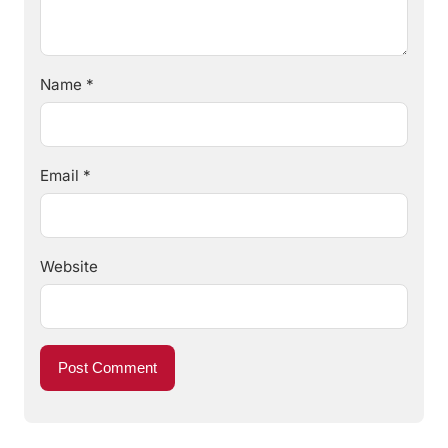
Name
*
Email
*
Website