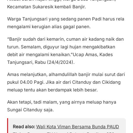
Kecamatan Sukaresik kembali Banjir.
Warga Tanjungsari yang sedang panen Padi harus rela
mengalami kerugian alias gagal panen.
“Banjir sudah dari kemarin, cuman air kadang naik dan
turun. Semalam, diguyur lagi hujan mengakibatkan
debit air mengalami kenaikan.”Ucap Amas, Kades
Tanjungsari, Rabu (24/4/2024).
Amas melanjutkan, alhamdulillah banjir mulai surut dari
pukul 04.00 Pagi. Jika air dari Citanduy dan Cikidang
meluap tentu akan berdampak lebih besar.
Akan tetapi, tadi malam, yang airnya meluap hanya
Sungai Citanduy saja.
Read also:
Wali Kota Viman Bersama Bunda PAUD