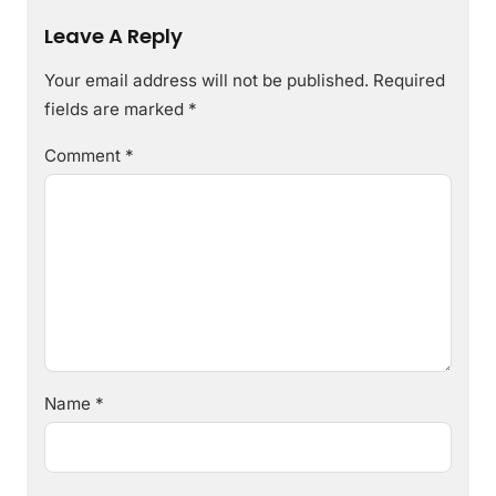
Leave A Reply
Your email address will not be published.
Required
fields are marked
*
Comment
*
Name
*