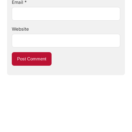
Email
*
Website