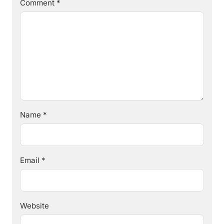
Comment
*
Name
*
Email
*
Website