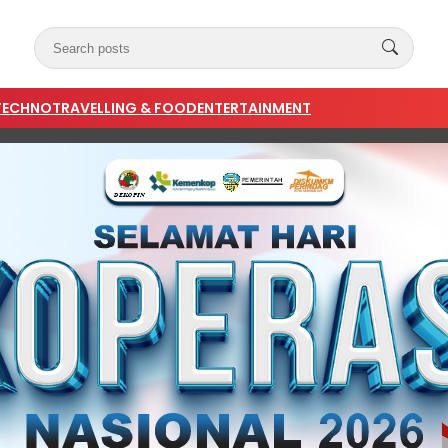
TECHNO
TRAVELLING & FOOD
ENTERTAINMENT