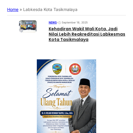
Home
»
Labkesda Kota Tasikmalaya
NEWS
•
September 18, 2025
Kehadiran Wakil Wali Kota, Jadi
Nilai Lebih Reakreditasi Labkesmas
Kota Tasikmalaya