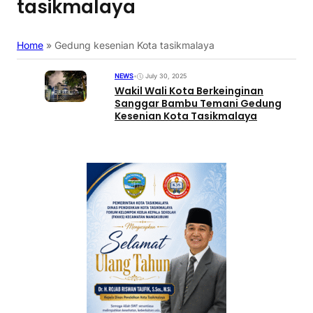
tasikmalaya
Home
»
Gedung kesenian Kota tasikmalaya
NEWS
•
July 30, 2025
Wakil Wali Kota Berkeinginan
Sanggar Bambu Temani Gedung
Kesenian Kota Tasikmalaya