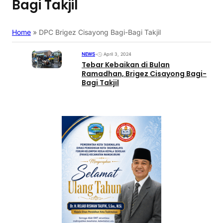
Bagi Takjil
Home
»
DPC Brigez Cisayong Bagi-Bagi Takjil
NEWS
•
April 3, 2024
Tebar Kebaikan di Bulan
Ramadhan, Brigez Cisayong Bagi-
Bagi Takjil