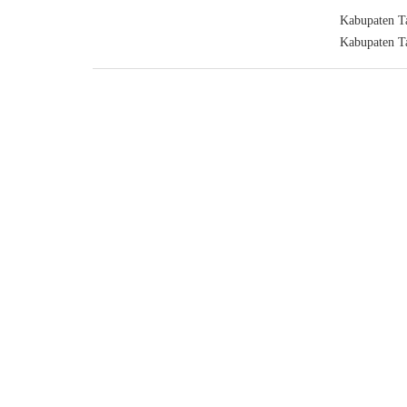
Kabupaten Ta
Kabupaten T