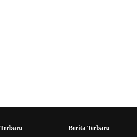
 Terbaru
Berita Terbaru