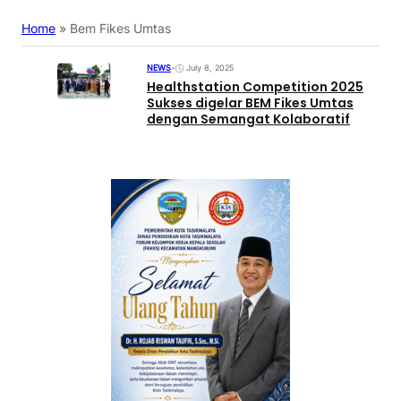
Home
»
Bem Fikes Umtas
NEWS
•
July 8, 2025
Healthstation Competition 2025
Sukses digelar BEM Fikes Umtas
dengan Semangat Kolaboratif