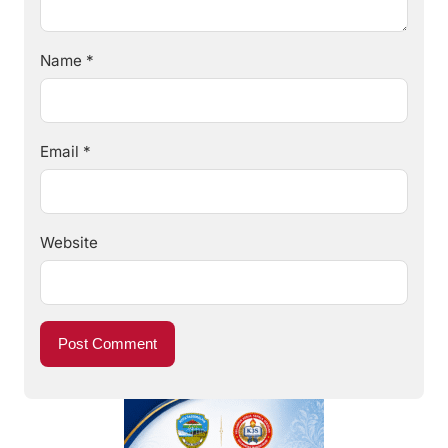
Name
*
Email
*
Website