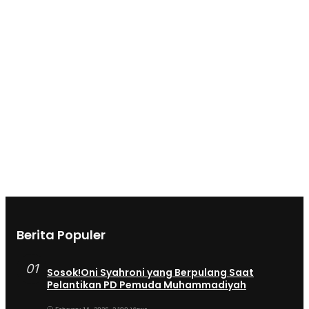
Berita Populer
01
Sosok!Oni Syahroni yang Berpulang Saat
Pelantikan PD Pemuda Muhammadiyah