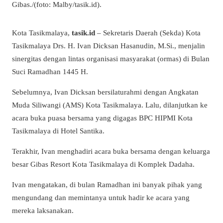
Gibas./(foto: Malby/tasik.id).
Kota Tasikmalaya,
tasik.id
– Sekretaris Daerah (Sekda) Kota
Tasikmalaya Drs. H. Ivan Dicksan Hasanudin, M.Si., menjalin
sinergitas dengan lintas organisasi masyarakat (ormas) di Bulan
Suci Ramadhan 1445 H.
Sebelumnya, Ivan Dicksan bersilaturahmi dengan Angkatan
Muda Siliwangi (AMS) Kota Tasikmalaya. Lalu, dilanjutkan ke
acara buka puasa bersama yang digagas BPC HIPMI Kota
Tasikmalaya di Hotel Santika.
Terakhir, Ivan menghadiri acara buka bersama dengan keluarga
besar Gibas Resort Kota Tasikmalaya di Komplek Dadaha.
Ivan mengatakan, di bulan Ramadhan ini banyak pihak yang
mengundang dan memintanya untuk hadir ke acara yang
mereka laksanakan.