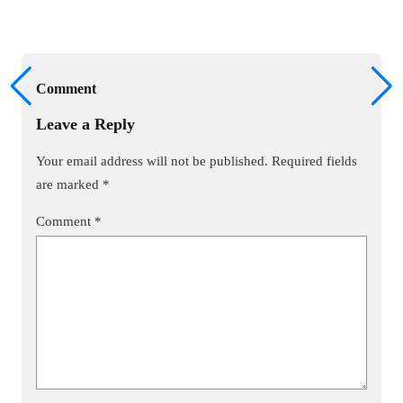
Comment
Leave a Reply
Your email address will not be published.
Required fields
are marked
*
Comment
*