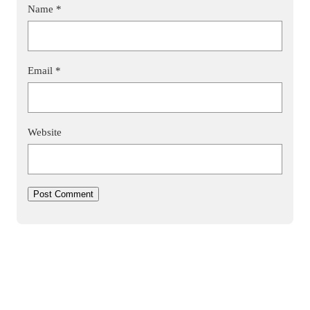
Name
*
Email
*
Website