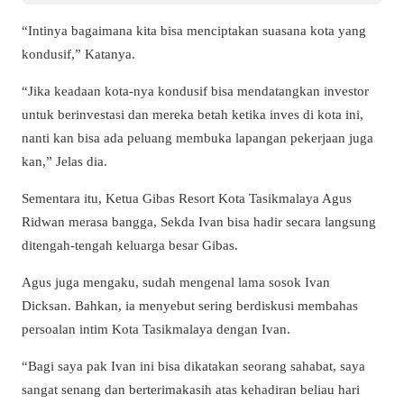
“Intinya bagaimana kita bisa menciptakan suasana kota yang
kondusif,” Katanya.
“Jika keadaan kota-nya kondusif bisa mendatangkan investor
untuk berinvestasi dan mereka betah ketika inves di kota ini,
nanti kan bisa ada peluang membuka lapangan pekerjaan juga
kan,” Jelas dia.
Sementara itu, Ketua Gibas Resort Kota Tasikmalaya Agus
Ridwan merasa bangga, Sekda Ivan bisa hadir secara langsung
ditengah-tengah keluarga besar Gibas.
Agus juga mengaku, sudah mengenal lama sosok Ivan
Dicksan. Bahkan, ia menyebut sering berdiskusi membahas
persoalan intim Kota Tasikmalaya dengan Ivan.
“Bagi saya pak Ivan ini bisa dikatakan seorang sahabat, saya
sangat senang dan berterimakasih atas kehadiran beliau hari